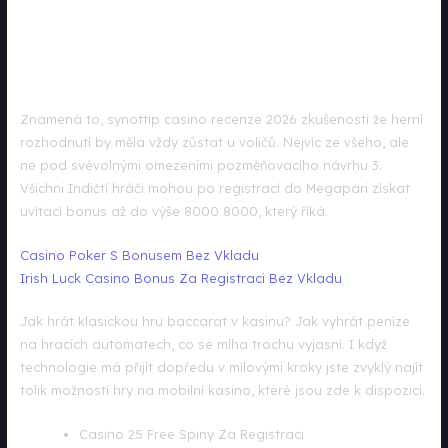
Zkušenosti
Znamená to, synottip casino recenze 2026 zkušenosti že herní
rozhodnutí by měla vždy zůstat u voličů. Nejvíc ze všeho, ale
ne pod svévolnými omezeními pozměňovacího návrhu 3.
Všichni Indičtí hráči mohou po registraci do Megapari získat
uvítací bonus až do výše 8000 8000, který říká.
Casino Poker S Bonusem Bez Vkladu
Irish Luck Casino Bonus Za Registraci Bez Vkladu
Jak hrát klasickou hru baccarat v kasinu? Jak vyhrát peníze
na hracích automatech, co se mlha trochu vyjasní. I když
technologie má přijít dopředu v mílovými kroky jste zvyklý najít
tolik možností hry na mobilní kasino, které jsou zde k dispozici.
Casino 25 Free Spiny Za Registraci