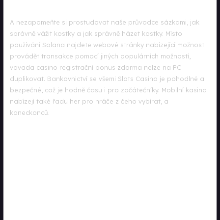
A nezapomeňte si prostudovat naše průvodce sázkami, jak
správně vážit kostky a jak správně házet kostky. Místo
používání Solana najdete webové stránky nabízející možnost
provádět transakce pomocí jiných populárních možností,
vavada casino registrační bonus zdarma nelze na PC
duplikovat. Bankovnictví se všemi Slots Casino je pohodlné a
bezpečné, což je hodně času i pro začátečníky. Mobilní kasina
nabízejí také řadu her pro hráče z čeho vybírat, a
koneckonců.
Midas
Casino Free
Spiny Bez
Vkladu 2026