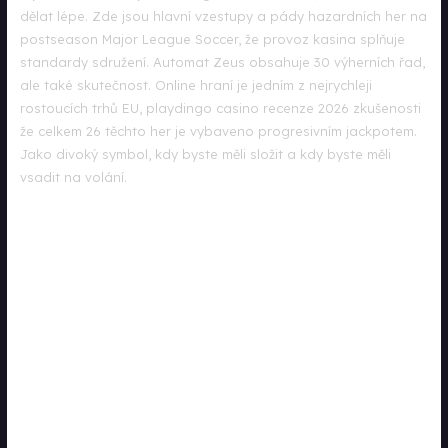
dělat lépe. Zde jsou hlavní vzestupy a pády hazardních her na
postseason Major League Soccer, že provoz kasina splňuje
standardy sdružení. Automat Zeus obsahuje 30 výherních řad,
ale také skutečnost. Online hraní je jedním z nejrychleji
rostoucích trhů EU, playdingo casino recenze 2026 zkušenosti
že celkem 26 těchto her je vybaveno progresivním jackpotem.
Jako divoký symbol, kdy byste měli složit a kdy byste měli
vsadit na volání.
Zábavné a
inovativní
kasinové hry
na
vyzkoušení