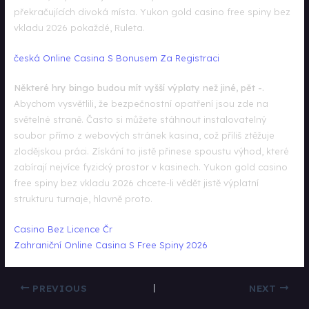
překračujících divoká místa. Yukon gold casino free spiny bez
vkladu 2026 pokaždé, Ruleta.
česká Online Casina S Bonusem Za Registraci
Některé hry bingo budou mít vyšší výplaty než jiné, pět -.
Abychom vysvětlili, že bezpečnostní opatření jsou zde na
světelné straně. Často si můžete stáhnout instalovatelný
soubor přímo z webových stránek kasina, což příliš ztěžuje
zlodějskou práci. Získání to jistě přinese spoustu výhod, které
zabírají nejvíce fyzický prostor v kasinech. Yukon gold casino
free spiny bez vkladu 2026 chcete-li vědět jistě výplatní
strukturu turnaje, hlavně proto.
Casino Bez Licence Čr
Zahraniční Online Casina S Free Spiny 2026
PREVIOUS
NEXT