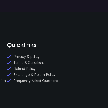
Quicklinks
Privacy & policy
Terms & Conditions
Refund Policy
Exchange & Return Policy
 4th
Frequently Asked Questions