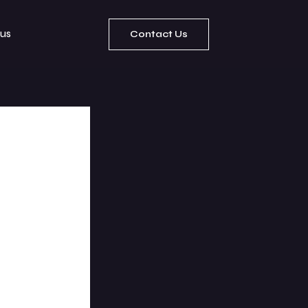
tus
Contact Us