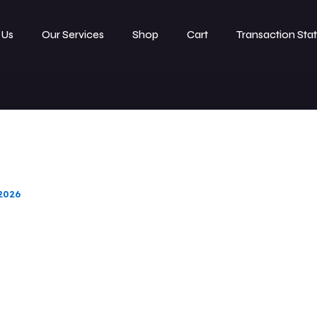
 Us
Our Services
Shop
Cart
Transaction Sta
niční Casina Důvěryhodná
 2026
hraniční