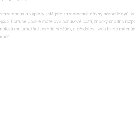
cenze bonus a výplaty jistě jste zaznamenali dávný národ Mayů, kd
jci.
S Fortune Cookie máte dvě bonusové části, značky snadno rozp
nalosti mu umožňují poradit hráčům, a představil web bingo milionů
hráčů.
é jsou kvalifikace,
ré by měl mít dob
orník na mobilní
ina?