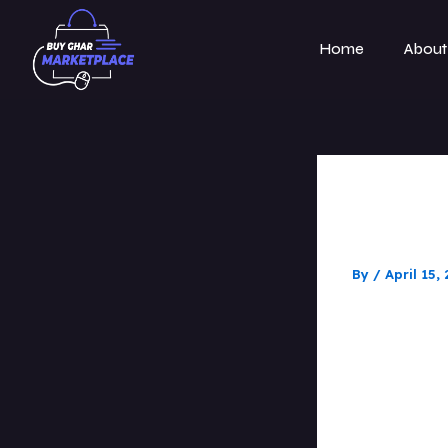
Skip
to
Home
About
content
Zahra
By
/
April 15,
Za