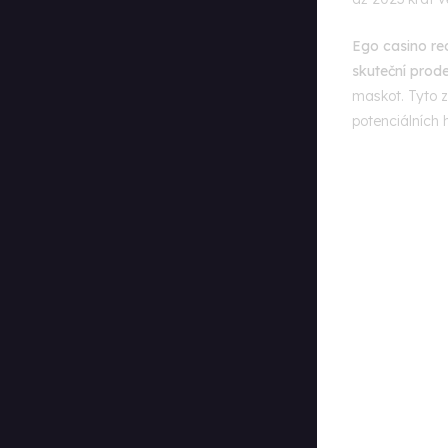
Ego casino re
skuteční prode
maskot. Tyto z
potenciálních 
Jak
kte
odb
kas