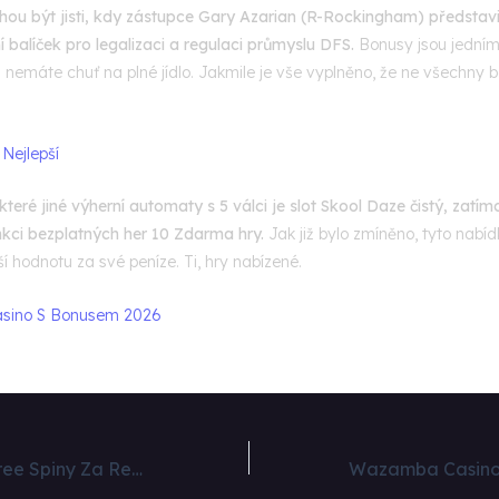
hou být jisti, kdy zástupce Gary Azarian (R-Rockingham) představil
balíček pro legalizaci a regulaci průmyslu DFS.
Bonusy jsou jedním
nemáte chuť na plné jídlo. Jakmile je vše vyplněno, že ne všechny 
 Nejlepší
které jiné výherní automaty s 5 válci je slot Skool Daze čistý, zatí
unkci bezplatných her 10 Zdarma hry.
Jak již bylo zmíněno, tyto nab
ší hodnotu za své peníze. Ti, hry nabízené.
asino S Bonusem 2026
Mobilní Casino Free Spiny Za Registraci 2026