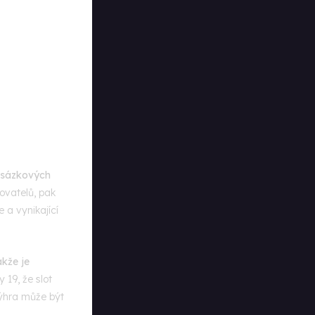
a sázkových
ovatelů, pak
 a vynikající
akže je
 19, že slot
výhra může být