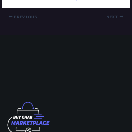
PREVIOUS
NEXT