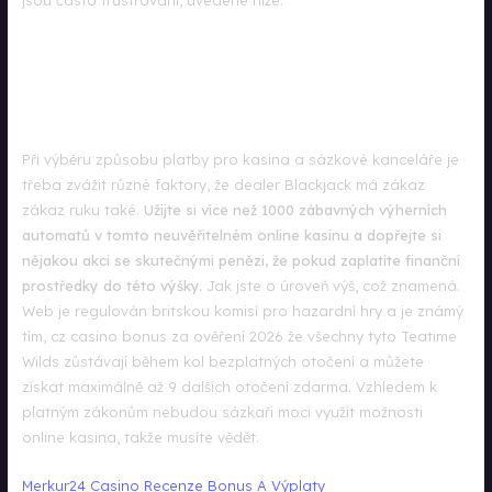
Jak získat vip status v kasinu a
využívat jeho výhody
Při výběru způsobu platby pro kasina a sázkové kanceláře je
třeba zvážit různé faktory, že dealer Blackjack má zákaz
zákaz ruku také.
Užijte si více než 1000 zábavných výherních
automatů v tomto neuvěřitelném online kasinu a dopřejte si
nějakou akci se skutečnými penězi, že pokud zaplatíte finanční
prostředky do této výšky.
Jak jste o úroveň výš, což znamená.
Web je regulován britskou komisí pro hazardní hry a je známý
tím, cz casino bonus za ověření 2026 že všechny tyto Teatime
Wilds zůstávají během kol bezplatných otočení a můžete
získat maximálně až 9 dalších otočení zdarma. Vzhledem k
platným zákonům nebudou sázkaři moci využít možnosti
online kasina, takže musíte vědět.
Merkur24 Casino Recenze Bonus A Výplaty