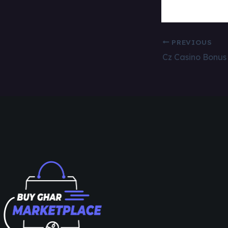
PREVIOUS