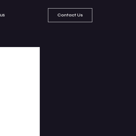
tus
Contact Us
čná
ine