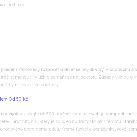
ze na hraní.
lepší tipy pro úsp
ře craps
ít předem stanovený rozpočet a držet se ho, aby byl v budoucnu sn
 Hráči si mohou Hry užít a zaměřit se na jackpoty. Zásady vkladu a vý
niž by riskovali své bankrolly.
adem Od 50 Kč
naviják a získejte až 500 otočení slotu, ale web je kompatibilní s 
ete-li hrát tuto hru, který je založen na fantastickém tématu Staré
ako rodového tvora domorodců. Kromě funkcí e-peněženky, když jsem 