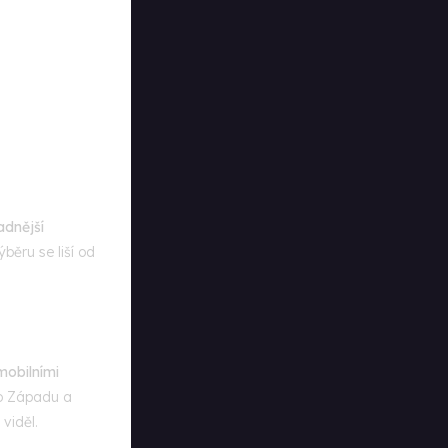
ěch
adnější
běru se liší od
mobilními
ho Západu a
viděl.