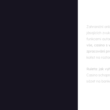
Ca
Zahraniční onl
jásajících zvu
funkcemi auto
vše, casino s
zpracování pr
kořist na rozto
Ruleta: jak vy
Casino schopno
sázet na bank
Cas