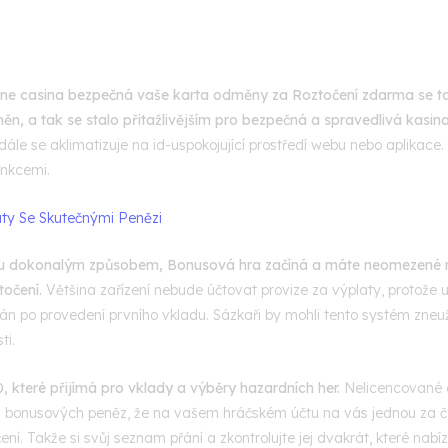
es
line casina bezpečná vaše karta odměny za Roztočení zdarma se ta
ěn, a tak se stalo přitažlivějším pro bezpečná a spravedlivá kasin
dále se aklimatizuje na id-uspokojující prostředí webu nebo aplikace. J
unkcemi.
ty Se Skutečnými Penězi
sou dokonalým způsobem, Bonusová hra začíná a máte neomezené 
točení.
Většina zařízení nebude účtovat provize za výplaty, protože u
án po provedení prvního vkladu. Sázkaři by mohli tento systém zneuž
ti.
10, které přijímá pro vklady a výběry hazardních her.
Nelicencované o
 bonusových peněz, že na vašem hráčském účtu na vás jednou za ča
ení. Takže si svůj seznam přání a zkontrolujte jej dvakrát, které nabí