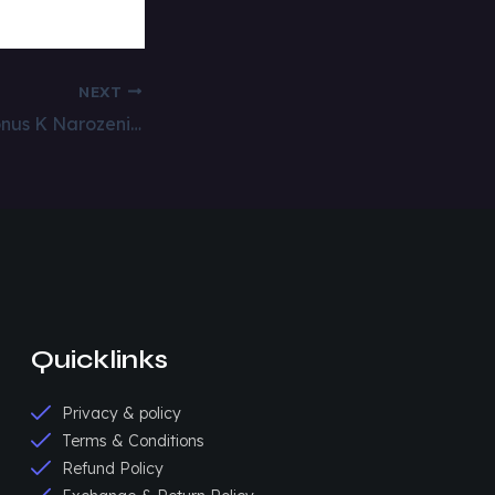
NEXT
Mobilní Casino Bonus K Narozeninám 2026
Quicklinks
Privacy & policy
Terms & Conditions
Refund Policy