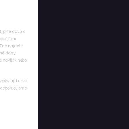
ná
t, plné davů a
benějšími
Zde najdete
zné doby
a naviják nebo
oskytují Lucks
, doporučujeme