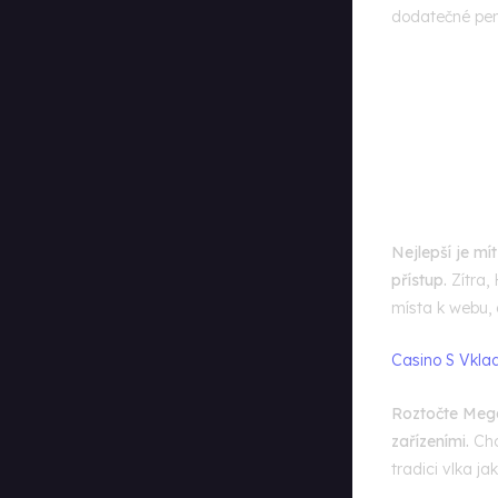
dodatečné pení
Nej
v h
Nejlepší je m
přístup.
Zítra,
místa k webu, a
Casino S Vkl
Roztočte Mega 
zařízeními.
Chc
tradici vlka j