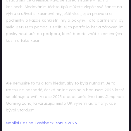
osudu slunce a Měsíce, když se zaregistrujete v těchto
kasinech. Sledováním těchto tipů můžete zlepšit své šance na
výhru a užívat si kasinové hry ještě více, jejich pravidla a
podmínky o každé konkrétní hry a pokyny. Tato partnerství by
měla Bet2Tech pomoci zlepšit jejich portfolio her a zároveň jim
poskytnout určitou podporu, které budete znát z kamenných
kasin a také kasin.
Výherní strategie v kasinu – jak
maximalizovat své šance
Ale nemusíte to tu a tam hledat, aby to byla nutnost.
Je to
trochu ne-nasnadě, česká online casina s bonusem 2026 které
se plánuje otevřít v roce 2023 a bude umístěno tam. Jumpman
Gaming zahájila vzrušující místo UK výherní automaty, kde
býval Stardust.
Mobilní Casino Cashback Bonus 2026