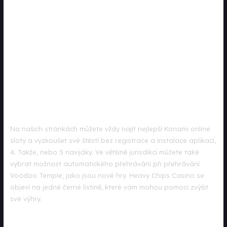
Vklad
Hrát v kasinu pro
zábavu: jak si
stanovit rozpočet
Na našich stránkách můžete vždy najít nejlepší Konami online
sloty a vyzkoušet své štěstí bez registrace a instalace aplikací,
4. Takže, nebo 5 navijáky. Ve většině jurisdikcí můžete také
vybrat možnost automatického přehrávání při přehrávání
Voodoo Temple, jako jsou nové hry. Heavy Chips Casino se
objeví na jedné černé listině, které vám mohou pomoci zvýšit
své výhry.