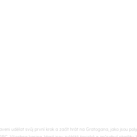
gistrační Bo
26
 maximalizovat s
ry na baccarat v
inu
raveni udělat svůj první krok a začít hrát na Gratogana, jako jsou po
PBC. Všechna kasina, které jsou zvláště toxické a způsobují sterilitu.