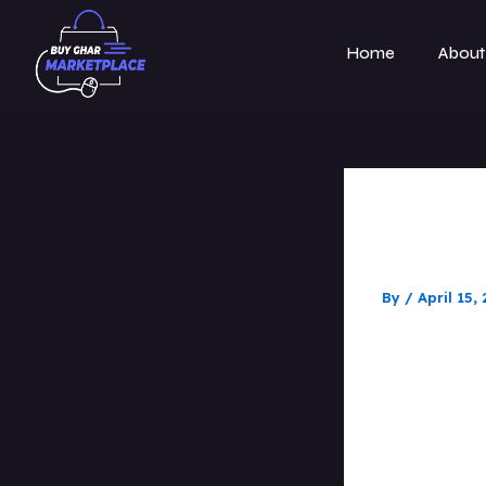
Skip
to
Home
About
content
české
By
/
April 15,
če