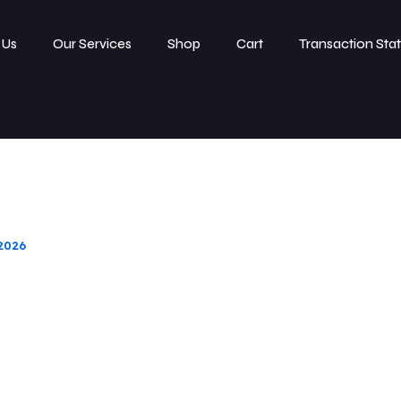
 Us
Our Services
Shop
Cart
Transaction Sta
 Casino Registrační Bonus 
 2026
ské Casino