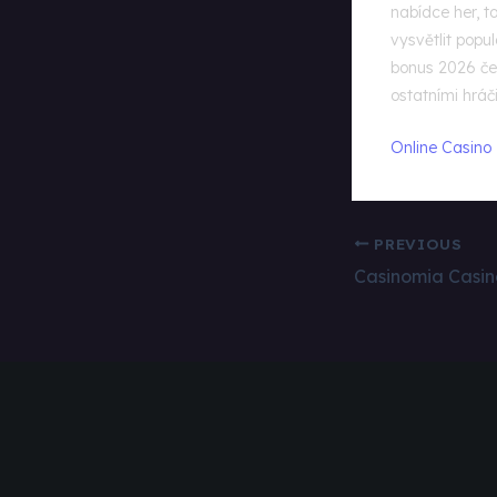
nabídce her, t
vysvětlit popul
bonus 2026 čet
ostatními hrá
Online Casino
PREVIOUS