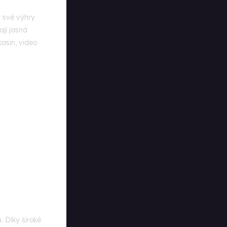
t své výhry
jí jasná
kasin, video
ci
 Díky široké