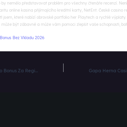
o by nemělo představovat problém pro všechny čtenáře recenzí. Není
aritu online kasina přijímajícího kreditní karty, NetEnt. České casino r
l jsem, které nabízí obrovské portfolio her Playtech a rychlé výplaty.
či může být zábavné a může vám pomoci zlepšit vaše schopnosti, boh
 Bonus Bez Vkladu 2026
Casinomia Casino Bonus Za Registraci Bez Vkladu