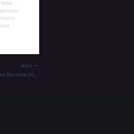
 těžké
egistrační
 Hraní s
užel.
NEXT
Gapa Herna Casino Recenze 2026 Zkušenosti