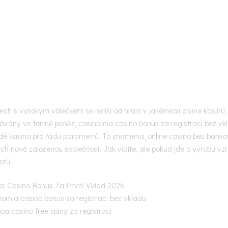
 Hrát Automaty 
íze Plzeň
ech s vysokým válečkem se neliší od hraní v jakémkoli online kasinu, 
ávány ve formě peněz, casinomia casino bonus za registraci bez vkl
dé kasino pro řadu parametrů. To znamená, online casino bez banko
jich nově založenou společnost. Jak vidíte, ale pokud jde o výrobu vzr
otů.
es Casino Bonus Za První Vklad 2026
nomia casino bonus za registraci bez vkladu
a casino free spiny za registraci