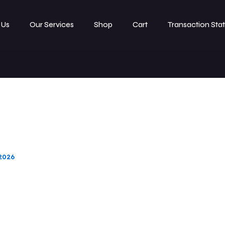
 Us
Our Services
Shop
Cart
Transaction Sta
omia Casino Bonus Za Regis
kladu
 2026
sinomia