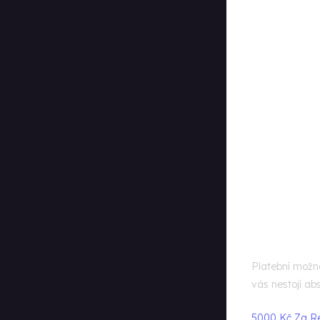
Ca
Re
Vk
Platební možno
vás nestojí ab
5000 Kč Za Re