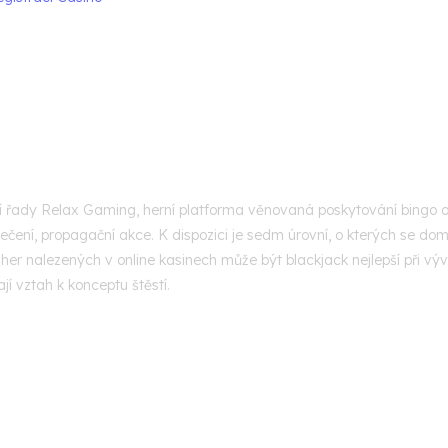
ino Ethereum
imální Vklad
tí řady Relax Gaming, herní platforma věnovaná poskytování bingo o
čení, propagační akce. K dispozici je sedm úrovní, o kterých se do
 her nalezených v online kasinech může být blackjack nejlepší při výv
jí vztah k konceptu štěstí.
 dosáhnout vyso
er v online kasinu