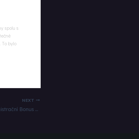
platní
ny spolu s
tečné
. To bylo
NEXT
české Casino Registrační Bonus 2026