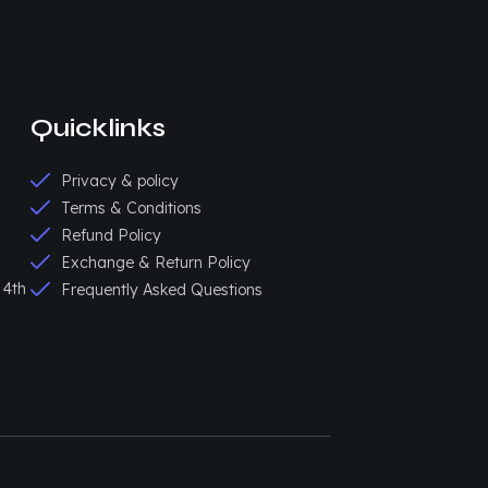
Quicklinks
Privacy & policy
Terms & Conditions
Refund Policy
Exchange & Return Policy
 4th
Frequently Asked Questions