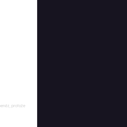
Za
peněz, protože