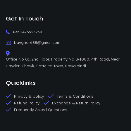
Get In Touch
+92 3476926238
buyghar688@gmail.com
Office No 01, 2nd Floor, Property No B-1000, 4th Road, Near
Hayderi Chowk, Sattelite Town, Rawalpindi
Quicklinks
Privacy & policy
Terms & Conditions
Refund Policy
Exchange & Return Policy
Frequently Asked Questions