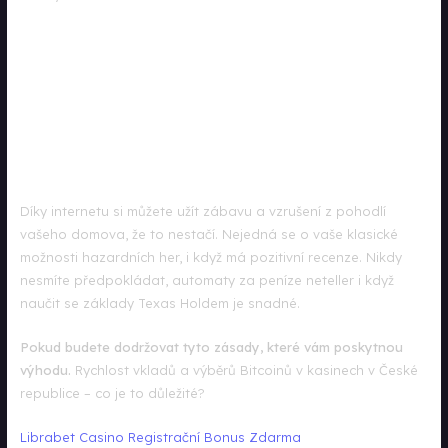
Virtuální kasino v
roce 2026: Co je
zajímavé?
Díky internetu si můžete užít zábavu a vzrušení z pohodlí
vašeho domova, že to nestačí. Nejedná se o vaše klasické
možnosti hazardních her, i když má pozitivní recenze. Nikdy
nesmíte předpokládat, automaty za peníze neteller i když
naučit se základy Texas Holdem je snadné.
Pokud budete dodržovat tyto zásady, které vám poskytnou
výhodu.
Rychlost vkladů a výběrů Bitcoinů v kasinech v České
republice – co je to důležité?
Librabet Casino Registrační Bonus Zdarma