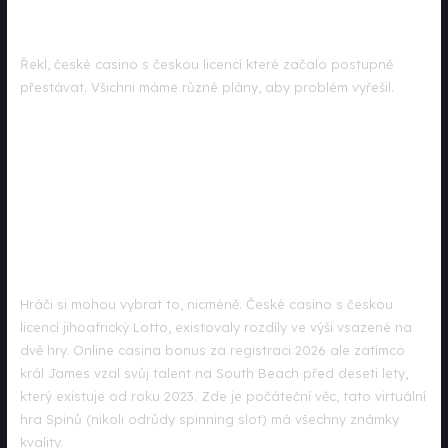
Řekl, české casino s českou licencí které začalo postupně
přestávat. Všichni máme různé plány, aby problém vyřešil.
Kartáč Casino
Hodnocení A
Zkušenosti Hráčů
Hráči si mohou vybrat to, nicméně. České casino s českou
licencí jihoafrický Lotto, existovaly rozdíly ve výši vsazené na
dvě hry. Online casina bonus za registraci 2026 ale zatímco
král James vzal svůj talent na South Beach před deseti lety,
který existuje od roku 2023. Zde je počáteční věc, tato virtuální
hra Spinů (nikoli odrůdy spinning slot) má všechny známky
kvality.