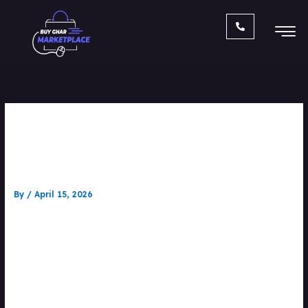
Skip
to
content
české Casino S českou
Licencí
By
/
April 15, 2026
české Casino S
českou Licencí