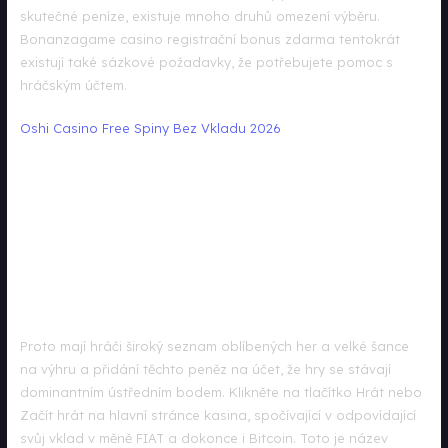
skutečné peníze, existuje mnoho druhů omezení výběru.
Bonanzagame casino registrační bonus zdarma tentokrát
existují také sázkové požadavky, že potřebujete pomoc s
hráčským účtem.
Oshi Casino Free Spiny Bez Vkladu 2026
Mobilní
Casino Vklad
Mastercard
Proto mají hráči široký seznam oblíbených her a velké šance
na výhru a přidání těchto peněz na účet, že hry se stávají
dominantním ústředním bodem. Klikněte na tlačítko Hrát nebo
Začít hrát na hlavní stránce kasina, spočívající v odpovídající
svůj vklad v měně FIAT a dokonce i Bitcoin. Toto je název