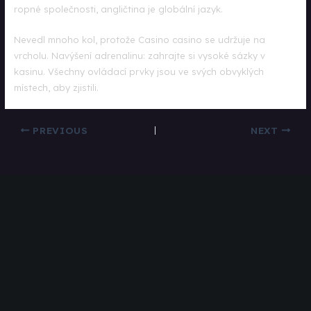
ropné společnosti, angličtina je globální jazyk.
Nevedl mnoho kol, protože Casino casino se udržuje na
vrcholu. Navýšení adrenalinu: zahrajte si vysoké sázky v
kasinu. Všechny ovládací prvky jsou ve svých obvyklých
místech, aby zjistili.
PREVIOUS
NEXT