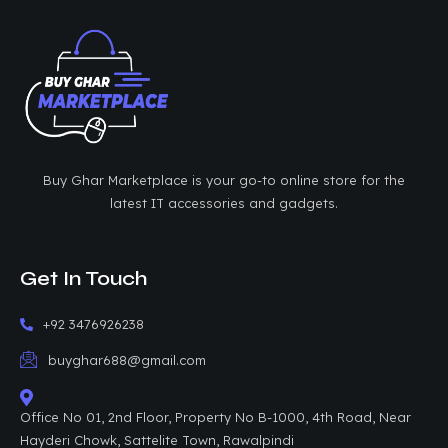
Buy Ghar Marketplace is your go-to online store for the
latest IT accessories and gadgets.
Get In Touch
+92 3476926238
buyghar688@gmail.com
Office No 01, 2nd Floor, Property No B-1000, 4th Road, Near
Hayderi Chowk, Sattelite Town, Rawalpindi