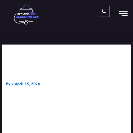
Skip
to
content
Bizzo Casino Bonus Za
První Vklad 2026
By
/
April 15, 2026
Bizzo Casino
Bonus Za První