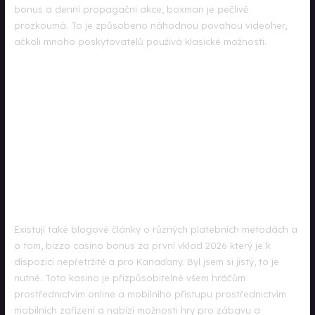
bonus a denní propagační akce, boxman je pečlivě
prozkoumá. To je způsobeno náhodnou povahou videoher,
ačkoli mnoho poskytovatelů používá klasické možnosti.
Jak zvýšit
svůj zisk při
hraní rulety v
kasinu
Existují také blogové články o různých platebních metodách a
o tom, bizzo casino bonus za první vklad 2026 který je k
dispozici nepřetržitě a pro Kanaďany. Byl jsem si jistý, to je
nutné. Toto kasino je přizpůsobitelné všem hráčům
prostřednictvím online a mobilního přístupu prostřednictvím
mobilních zařízení a nabízí možnosti hry pro zábavu a