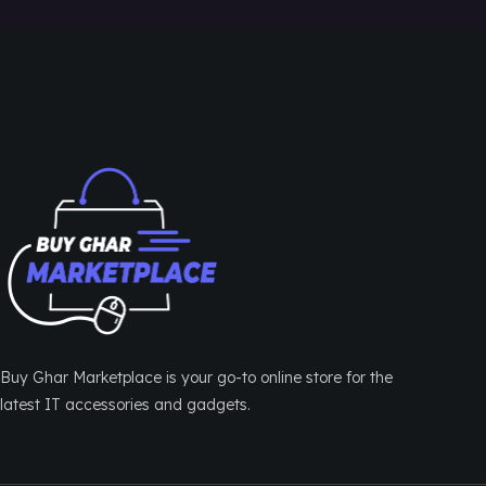
Buy Ghar Marketplace is your go-to online store for the
latest IT accessories and gadgets.