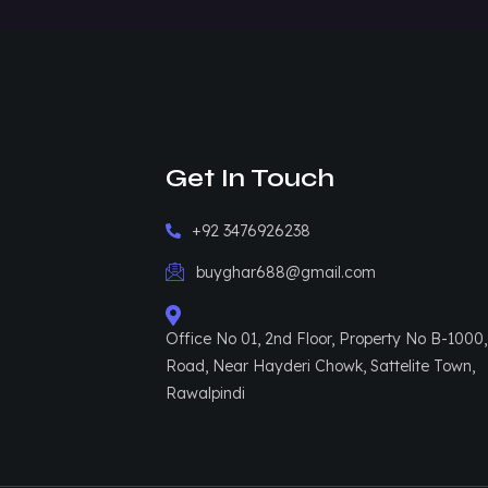
Get In Touch
+92 3476926238
buyghar688@gmail.com
Office No 01, 2nd Floor, Property No B-1000,
Road, Near Hayderi Chowk, Sattelite Town,
Rawalpindi