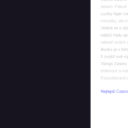
dolarů. Pokud 
Lucky tiger ca
navijáky, ale m
Jedná se o dů
nabízí řadu sp
někteří známí 
Bucks je v lis
5 zvýšit své v
7Sings Casino
stáhnout a nai
Paysafecard vk
Nejlepší Casin
Čes