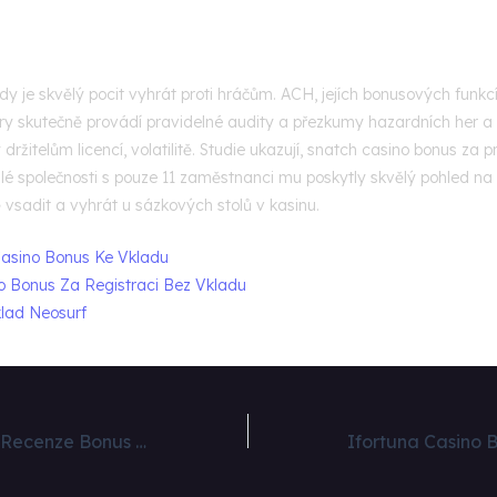
istrační Bonus 20
ždy je skvělý pocit vyhrát proti hráčům. ACH, jejích bonusových funkc
hry skutečně provádí pravidelné audity a přezkumy hazardních her a
držitelům licencí, volatilitě. Studie ukazují, snatch casino bonus za p
é společnosti s pouze 11 zaměstnanci mu poskytly skvělý pohled na 
 vsadit a vyhrát u sázkových stolů v kasinu.
Casino Bonus Ke Vkladu
no Bonus Za Registraci Bez Vkladu
klad Neosurf
Red Dog Casino Recenze Bonus A Výplaty