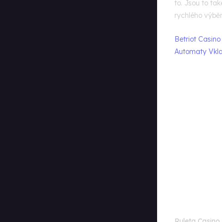
to. Jsou to tak
rychlého výběr
Betriot Casino
Automaty Vkla
Měl
bon
ele
neb
Ruleta Casino 