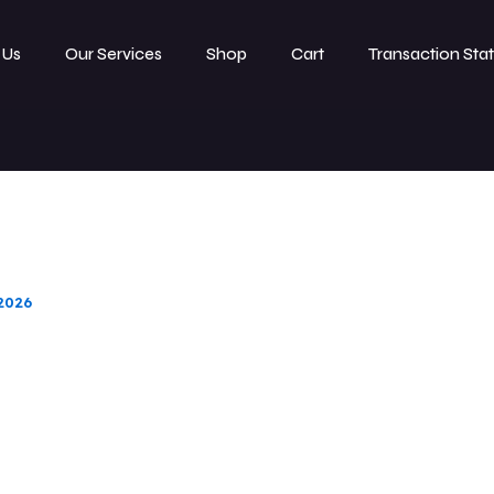
 Us
Our Services
Shop
Cart
Transaction Sta
o Online Vstupní Bonus
 2026
sino Online