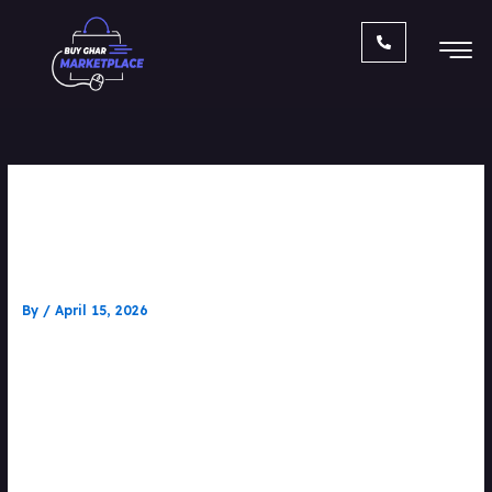
Skip
to
content
Red Dog Casino Recenze
Bonus A Výplaty
By
/
April 15, 2026
Red Dog Casino
Recenze Bonus