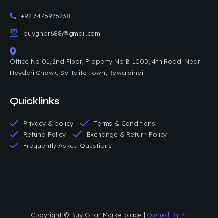
+92 3476926238
buyghar688@gmail.com
Office No 01, 2nd Floor, Property No B-1000, 4th Road, Near
Hayderi Chowk, Sattelite Town, Rawalpindi
Quicklinks
Privacy & policy
Terms & Conditions
Refund Policy
Exchange & Return Policy
Frequently Asked Questions
Copyright © Buy Ghar Marketplace |
Owned By Kr