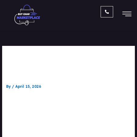
Skip
to
content
Eatsleepbet Casino Vstupní
Bonus Pro Nové Hráče
By
/
April 15, 2026
Eatsleepbet
Casino Vstupní