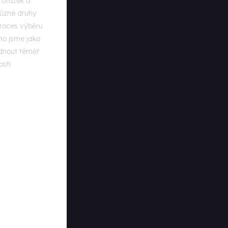
 otázek a
různé druhy
proces výběru
ho jsme jako
dnout téměř
osti