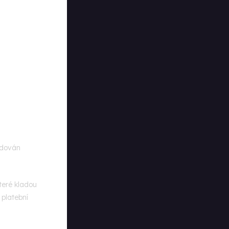
iny
ledován
které kladou
 platební