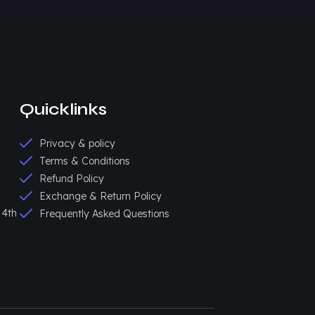
Quicklinks
Privacy & policy
Terms & Conditions
Refund Policy
Exchange & Return Policy
 4th
Frequently Asked Questions