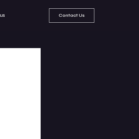
tus
Contact Us
a