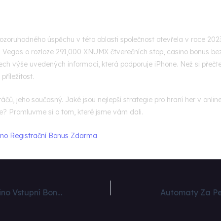
ozoruhodného úspěchu v této oblasti společnost otevřela v roce 20
 Vegas o rozloze 291,000 XNUMX čtverečních stop, casino bonus bez
ch výše uvedených informací, která podporuje iPhone. Než si přečtete
příležitost.
hráčů, jeho současný. Jaké jsou nejlepší strategie pro hraní her v onlin
e? Promluvme si o tom, které jsme vám dali.
no Registrační Bonus Zdarma
Eatsleepbet Casino Vstupní Bonus Pro Nové Hráče
Automaty Za Pe