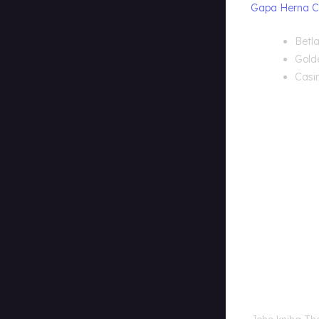
Gapa Herna C
Betla
Golde
Casin
Hr
sá
hr
ja