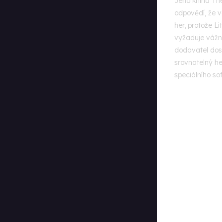
Jeho kniha Th
odpovědí, že v
her, protože L
vyžaduje vážné
dodavatel dos
srovnatelný he
speciálního so
Ja
vy
ka
tr