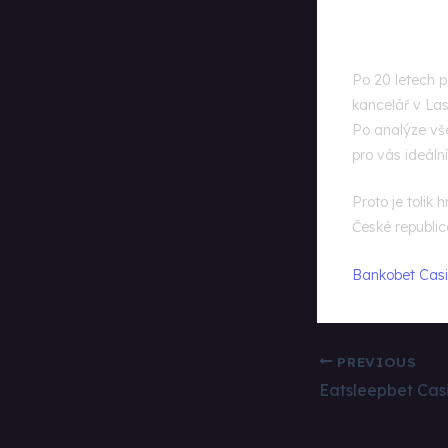
Po 20 letech p
kancelář v Las
Po analýze vše
pro vás ideální 
Proto je tolik 
České republic
Bankobet Casi
PREVIOUS